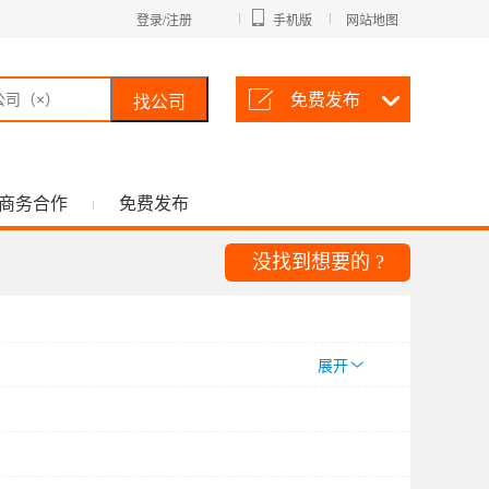
登录/注册
手机版
网站地图
免费发布
找公司
商务合作
免费发布
没找到想要的 ?
展开