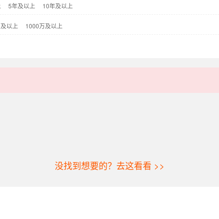
上
5年及以上
10年及以上
万及以上
1000万及以上
没找到想要的？去这看看 >>