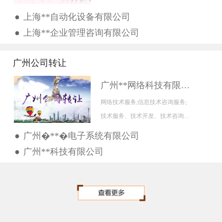
的项目，经相关部门批准后方可开
•
上海**自动化设备有限公司
展经营活动，具体经营项...
•
上海**企业管理咨询有限公司
广州公司转让
广州**网络科技有限公司
网络技术服务;信息技术咨询服务;
技术服务、技术开发、技术咨询、
技术交流、技术转让、技术推广;专
•
广州�**�电子系统有限公司
业设计服务;互联网...
•
广州**科技有限公司