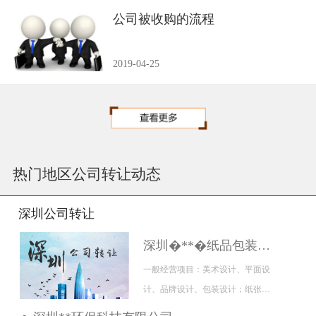
公司被收购的流程
2019-04-25
热门地区公司转让动态
深圳公司转让
深圳�**�纸品包装有限公司
一般经营项目：美术设计、平面设
计、品牌设计、包装设计；纸张、
纸制品（不含出版物）、包装材