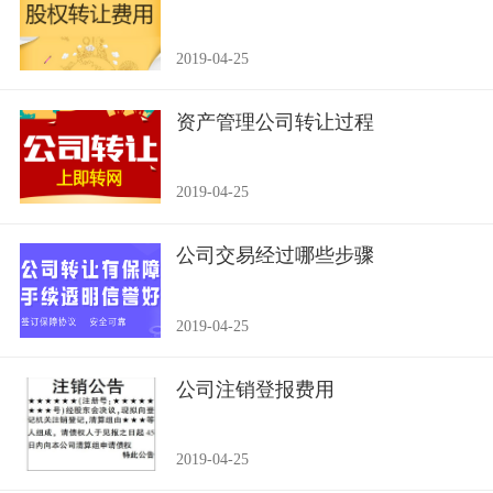
2019-04-25
资产管理公司转让过程
2019-04-25
公司交易经过哪些步骤
2019-04-25
公司注销登报费用
2019-04-25