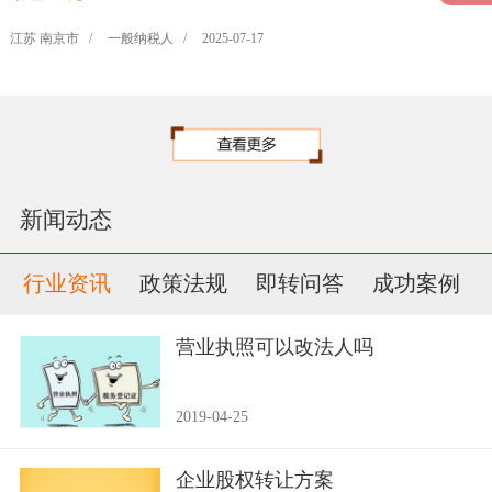
江苏 南京市 /
一般纳税人 /
2025-07-17
新闻动态
行业资讯
政策法规
即转问答
成功案例
营业执照可以改法人吗
2019-04-25
企业股权转让方案